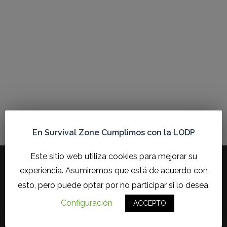
En Survival Zone Cumplimos con la LODP
Este sitio web utiliza cookies para mejorar su
experiencia. Asumiremos que está de acuerdo con
esto, pero puede optar por no participar si lo desea.
Configuración
ACCEPTO