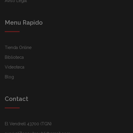
Aviso Legal
Menu Rapido
Tienda Online
Biblioteca
Videoteca
Blog
Contact
El Vendrell 43700 (TGN)