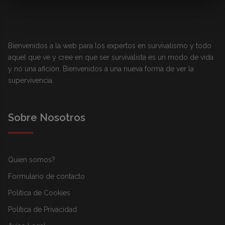
Bienvenidos a la web para los expertos en survivalismo y todo
aquel que ve y cree en que ser survivalista es un modo de vida
y no una afición. Bienvenidos a una nueva forma de ver la
supervivencia.
Sobre Nosotros
Quien somos?
Formulario de contacto
Política de Cookies
Política de Privacidad